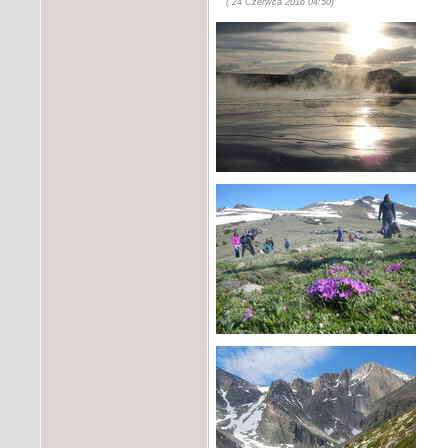
( 24 Czerwca 2016 04:50)