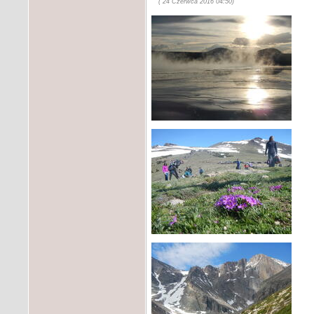
( 24 Czerwca 2016 04:50)